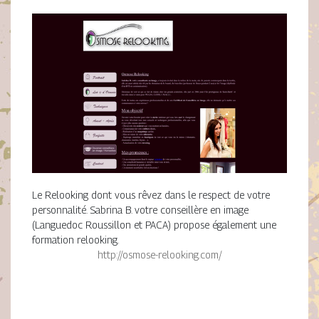
Le Relooking dont vous rêvez dans le respect de votre
personnalité. Sabrina B. votre conseillère en image
(Languedoc Roussillon et PACA) propose également une
formation relooking.
http://osmose-relooking.com/