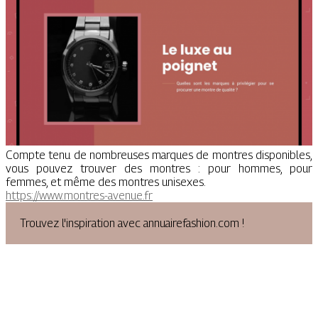
Compte tenu de nombreuses marques de montres disponibles,
vous pouvez trouver des montres : pour hommes, pour
femmes, et même des montres unisexes.
https://www.montres-avenue.fr
Trouvez l'inspiration avec annuairefashion.com !