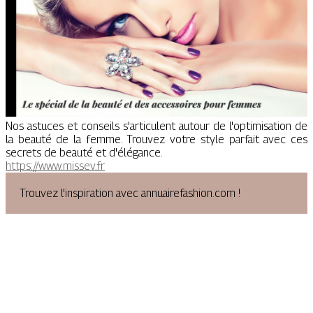
Nos astuces et conseils s'articulent autour de l'optimisation de
la beauté de la femme. Trouvez votre style parfait avec ces
secrets de beauté et d'élégance.
https://www.missev.fr
Trouvez l'inspiration avec annuairefashion.com !