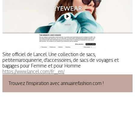
Site officiel de Lancel. Une collection de sacs,
petitemaroquinerie, d'accessoires, de sacs de voyages et
bagages pour Femme et pour Homme
https://www.lancel.com/fr_en/
Trouvez l'inspiration avec annuairefashion.com !