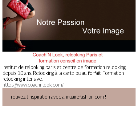
Institut de relooking paris et centre de formation relooking
depuis 10 ans. Relooking à la carte ou au forfait. Formation
relooking intensive.
https://www.coachnlook.com/
Trouvez l'inspiration avec annuairefashion.com !