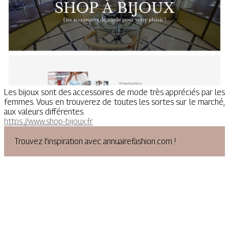
Les bijoux sont des accessoires de mode très appréciés par les
femmes. Vous en trouverez de toutes les sortes sur le marché,
aux valeurs différentes.
https://www.shop-bijoux.fr
Trouvez l'inspiration avec annuairefashion.com !